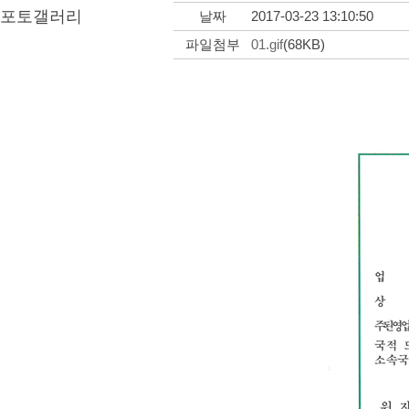
포토갤러리
날짜
2017-03-23 13:10:50
파일첨부
01.gif
(68KB)