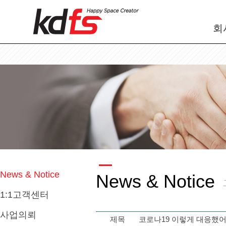
회
News & Notice
News & Notice
1:1고객센터
사업의뢰
제목
코로나19 이렇게 대응했