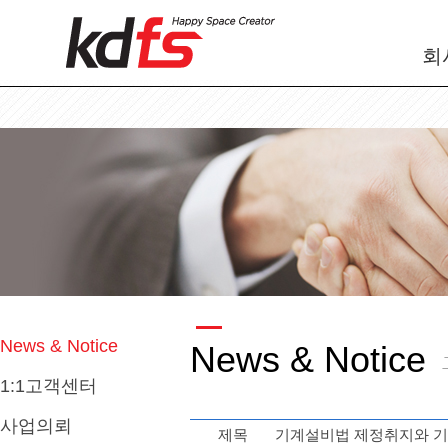
회
News & Notice
News & Notice
1:1고객센터
사업의뢰
제목
기계설비법 제정취지와 기