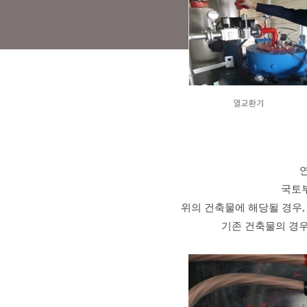
국토
위의 건축물에 해당될 경우
기존 건축물의 경