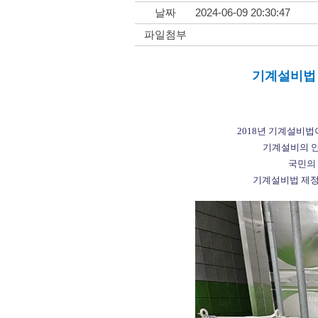
날짜
2024-06-09 20:30:47
파일첨부
기계설비법
2018년 기계설비
기계설비의 
국민의
기계설비법 제정